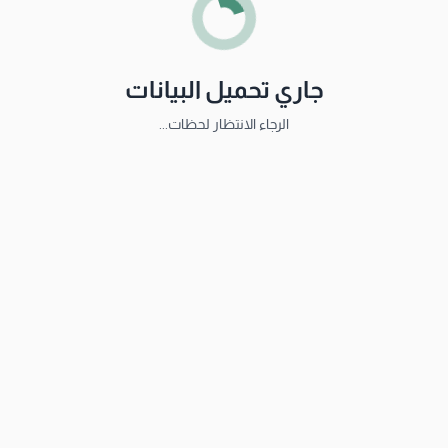
جاري تحميل البيانات
الرجاء الانتظار لحظات...