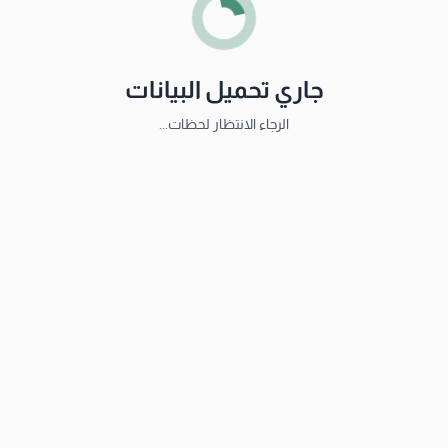
جاري تحميل البيانات
الرجاء الانتظار لحظات...